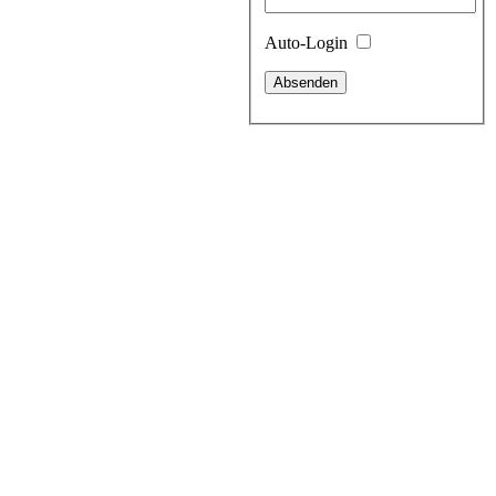
Auto-Login