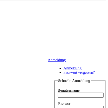
Anmeldung
Anmeldung
Passwort vergessen?
Schnelle Anmeldung
Benutzername
Passwort