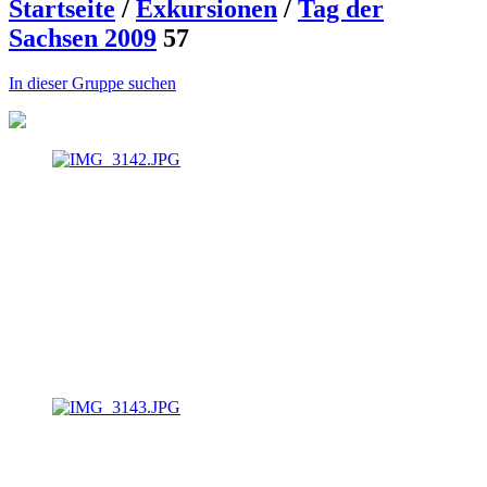
Startseite
/
Exkursionen
/
Tag der
Sachsen 2009
57
In dieser Gruppe suchen