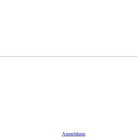
Anmeldung