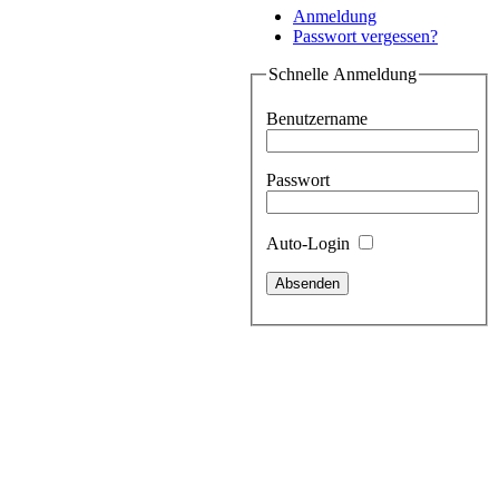
Anmeldung
Passwort vergessen?
Schnelle Anmeldung
Benutzername
Passwort
Auto-Login