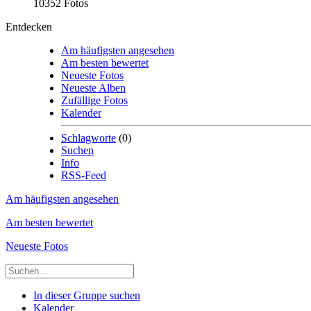
10352 Fotos
Entdecken
Am häufigsten angesehen
Am besten bewertet
Neueste Fotos
Neueste Alben
Zufällige Fotos
Kalender
Schlagworte
(0)
Suchen
Info
RSS-Feed
Am häufigsten angesehen
Am besten bewertet
Neueste Fotos
In dieser Gruppe suchen
Kalender