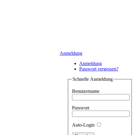
Anmeldung
Anmeldung
Passwort vergessen?
Schnelle Anmeldung
Benutzername
Passwort
Auto-Login