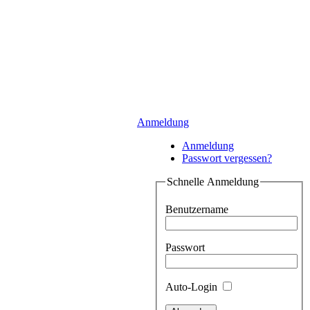
Anmeldung
Anmeldung
Passwort vergessen?
Schnelle Anmeldung
Benutzername
Passwort
Auto-Login