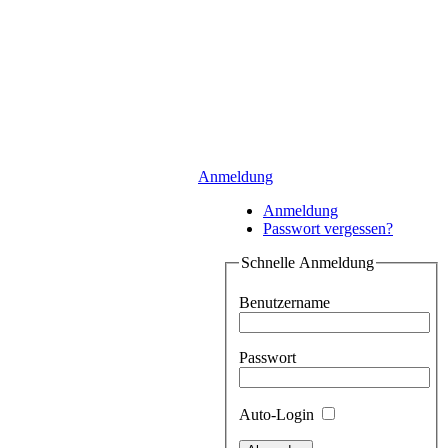
Anmeldung
Anmeldung
Passwort vergessen?
Schnelle Anmeldung
Benutzername
Passwort
Auto-Login