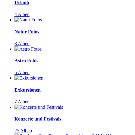
Urlaub
4 Alben
Natur Fotos
8 Alben
Astro Fotos
5 Alben
Exkursionen
7 Alben
Konzerte und Festivals
25 Alben