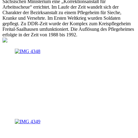
Sächsischen Ministerium eine „Korrektionsanstalt für
Arbeitsscheue“ errichtet. Im Laufe der Zeit wandelt sich der
Charakter der Bezirksanstalt zu einem Pflegeheim für Sieche,
Kranke und Versehrte. Im Ersten Weltkrieg wurden Soldaten
gepflegt. Zu DDR-Zeit wurde der Komplex zum Kreispflegeheim
Freital-Saalhausen umfunktioniert. Die Auflösung des Pflegeheimes
erfolgte in der Zeit von 1988 bis 1992.