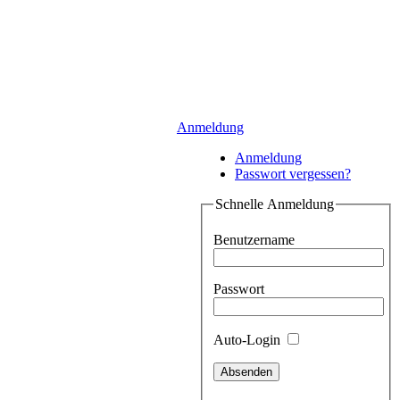
Anmeldung
Anmeldung
Passwort vergessen?
Schnelle Anmeldung
Benutzername
Passwort
Auto-Login