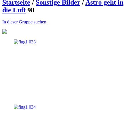
Startseite
/
Sonstige Bilder
/
Astro geht in
die Luft
98
In dieser Gruppe suchen