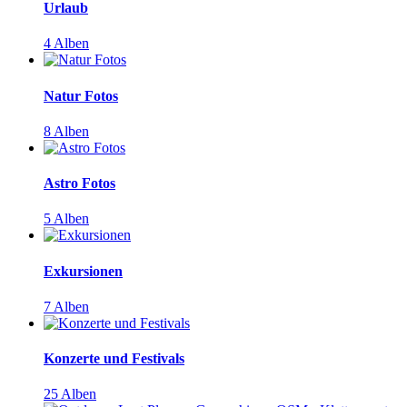
Urlaub
4 Alben
Natur Fotos
8 Alben
Astro Fotos
5 Alben
Exkursionen
7 Alben
Konzerte und Festivals
25 Alben