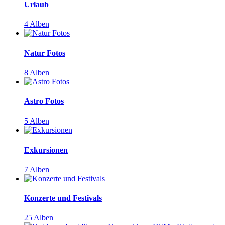
Urlaub
4 Alben
Natur Fotos
8 Alben
Astro Fotos
5 Alben
Exkursionen
7 Alben
Konzerte und Festivals
25 Alben