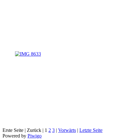
Erste Seite |
Zurück |
1
2
3
|
Vorwärts
|
Letzte Seite
Powered by
Piwigo