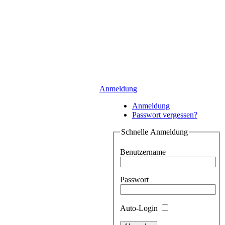
Anmeldung
Anmeldung
Passwort vergessen?
Schnelle Anmeldung
Benutzername
Passwort
Auto-Login