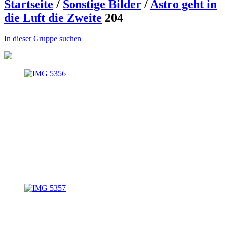
Startseite
/
Sonstige Bilder
/
Astro geht in
die Luft die Zweite
204
In dieser Gruppe suchen