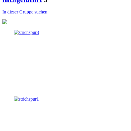
In dieser Gruppe suchen