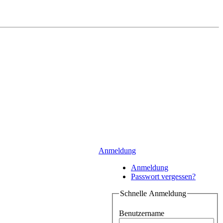
Anmeldung
Anmeldung
Passwort vergessen?
Schnelle Anmeldung
Benutzername