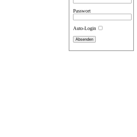
Passwort
Auto-Login