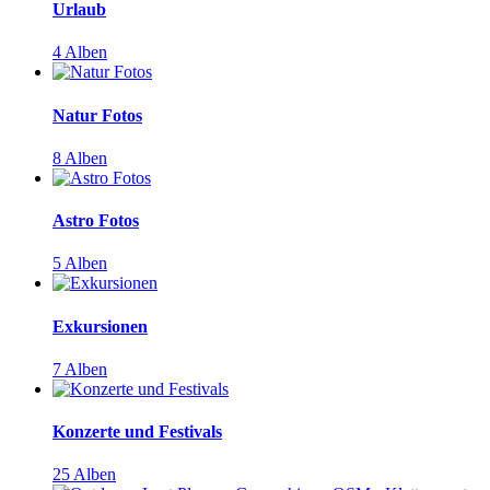
Urlaub
4 Alben
Natur Fotos
8 Alben
Astro Fotos
5 Alben
Exkursionen
7 Alben
Konzerte und Festivals
25 Alben