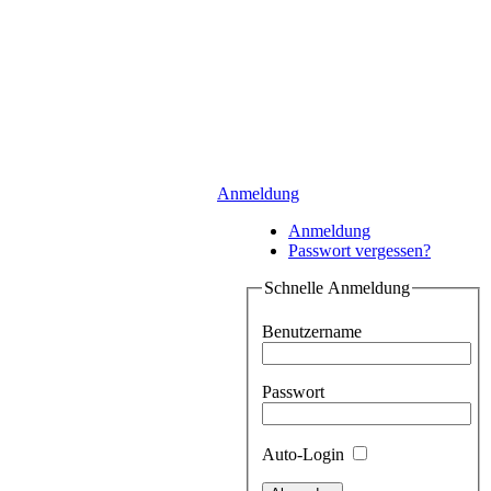
Anmeldung
Anmeldung
Passwort vergessen?
Schnelle Anmeldung
Benutzername
Passwort
Auto-Login