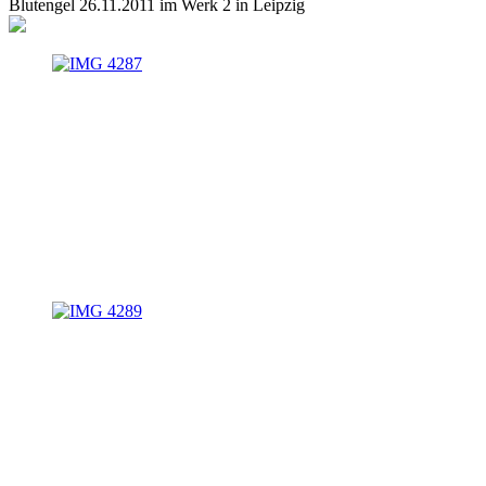
Blutengel 26.11.2011 im Werk 2 in Leipzig