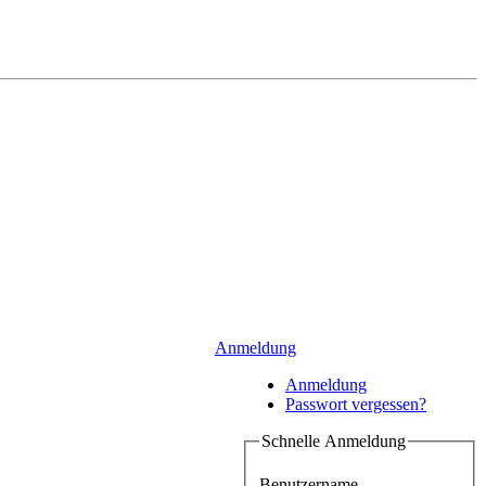
Anmeldung
Anmeldung
Passwort vergessen?
Schnelle Anmeldung
Benutzername