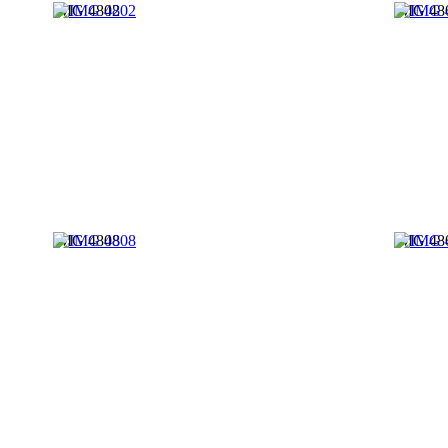
IMG 4802
IMG 48
IMG 4808
IMG 48