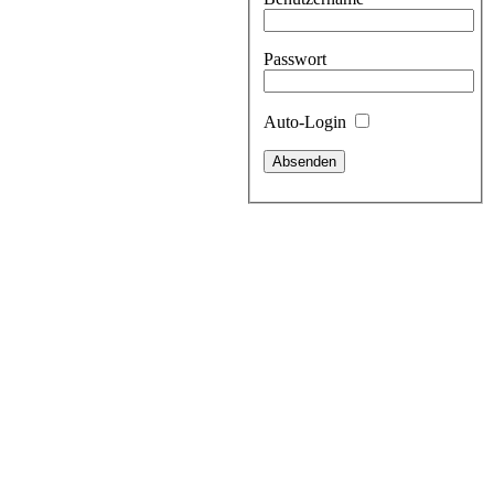
Passwort
Auto-Login